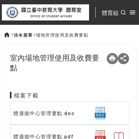
:::
體育組
法令規章
場地管理使用及收費要點
:::
室內場地管理使用及收費要
點
檔案下載
體適能中心管理要點.doc
DOC
體適能中心管理要點.pdf
PDF