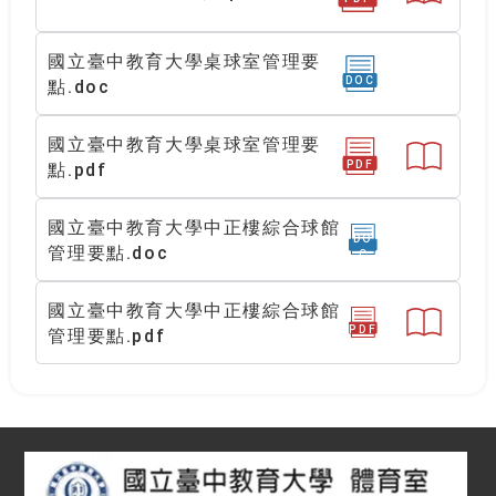
國立臺中教育大學桌球室管理要
DOC
點.doc
國立臺中教育大學桌球室管理要
PDF
點.pdf
國立臺中教育大學中正樓綜合球館
DO
管理要點.doc
C
國立臺中教育大學中正樓綜合球館
PDF
管理要點.pdf
:::