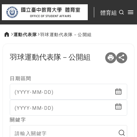
:::
體育組
運動代表隊
羽球運動代表隊－公開組
:::
羽球運動代表隊－公開組
日期區間
(YYYY-MM-DD)
(YYYY-MM-DD)
關鍵字